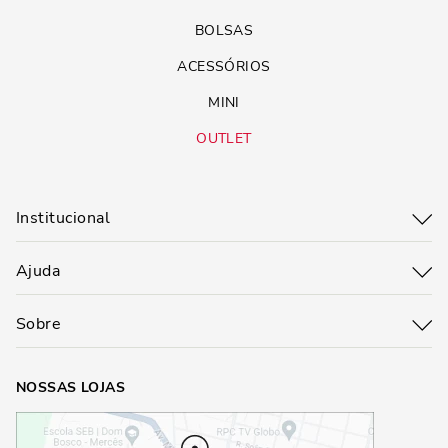
BOLSAS
ACESSÓRIOS
MINI
OUTLET
Institucional
Ajuda
Sobre
NOSSAS LOJAS