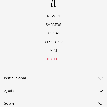
NEW IN
SAPATOS
BOLSAS
ACESSÓRIOS
MINI
OUTLET
Institucional
Ajuda
Sobre