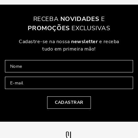
RECEBA
NOVIDADES
E
PROMOÇÕES
EXCLUSIVAS
Cadastre-se na nossa
newsletter
e receba
tudo em primeira mão!
CADASTRAR