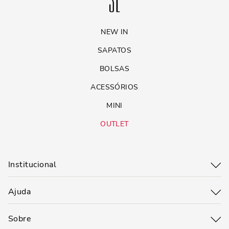
NEW IN
SAPATOS
BOLSAS
ACESSÓRIOS
MINI
OUTLET
Institucional
Ajuda
Sobre