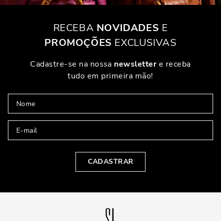
RECEBA
NOVIDADES
E
PROMOÇÕES
EXCLUSIVAS
Cadastre-se na nossa
newsletter
e receba
tudo em primeira mão!
CADASTRAR