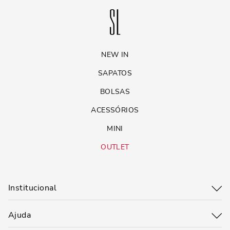
NEW IN
SAPATOS
BOLSAS
ACESSÓRIOS
MINI
OUTLET
Institucional
Ajuda