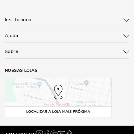
Institucional
Ajuda
Sobre
NOSSAS LOJAS