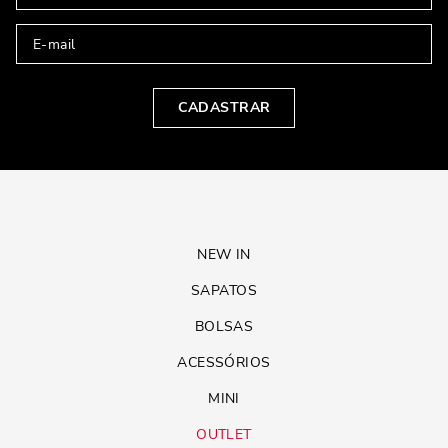
CADASTRAR
NEW IN
SAPATOS
BOLSAS
ACESSÓRIOS
MINI
OUTLET