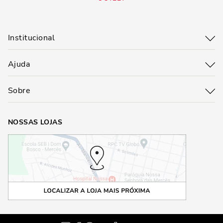
Institucional
Ajuda
Sobre
NOSSAS LOJAS