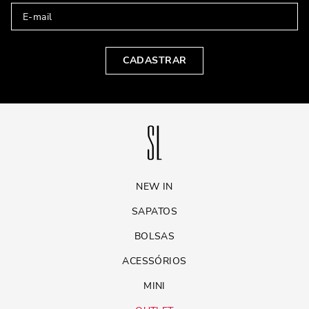
CADASTRAR
NEW IN
SAPATOS
BOLSAS
ACESSÓRIOS
MINI