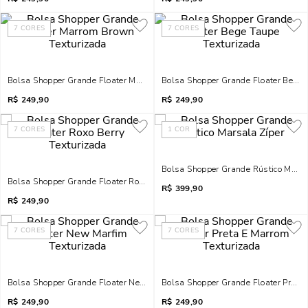
7
CORES
7
CORES
Bolsa Shopper Grande Floater Marrom Brown Texturizada
Bolsa Shopper Grande Floater Bege 
R$
249,90
R$
249,90
7
CORES
1
COR
Bolsa Shopper Grande Rústico Marsa
Bolsa Shopper Grande Floater Roxo Berry Texturizada
R$
399,90
R$
249,90
7
CORES
7
CORES
Bolsa Shopper Grande Floater New Marfim Texturizada
Bolsa Shopper Grande Floater Preta
R$
249,90
R$
249,90