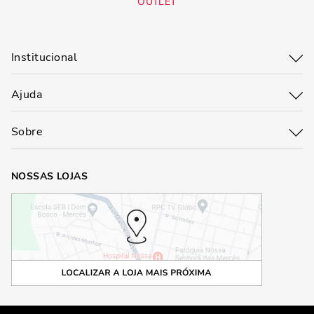
OUTLET
Institucional
Ajuda
Sobre
NOSSAS LOJAS