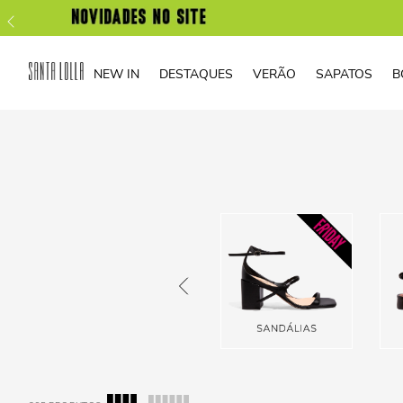
NEW IN
DESTAQUES
VERÃO
SAPATOS
B