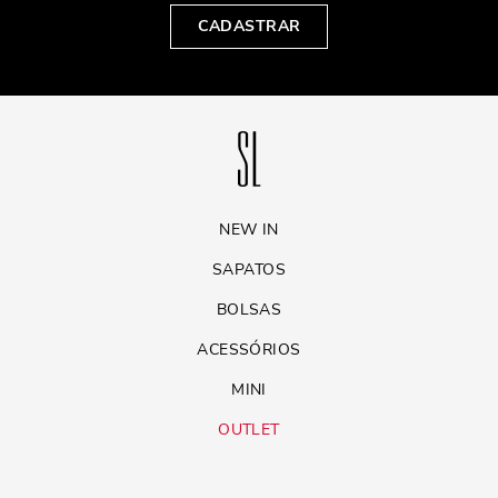
CADASTRAR
NEW IN
SAPATOS
BOLSAS
ACESSÓRIOS
MINI
OUTLET