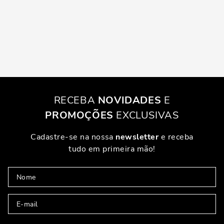
RECEBA
NOVIDADES
E
PROMOÇÕES
EXCLUSIVAS
Cadastre-se na nossa
newsletter
e receba
tudo em primeira mão!