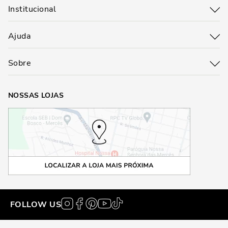
Institucional
Ajuda
Sobre
NOSSAS LOJAS
FOLLOW US