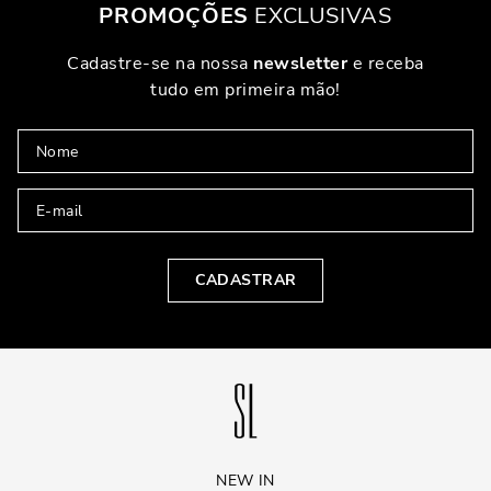
PROMOÇÕES
EXCLUSIVAS
Cadastre-se na nossa
newsletter
e receba
tudo em primeira mão!
CADASTRAR
NEW IN