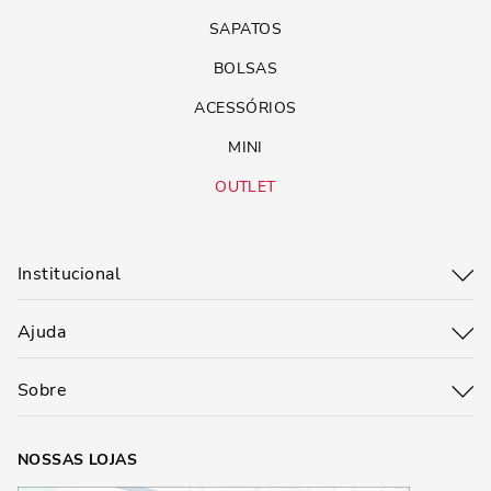
SAPATOS
BOLSAS
ACESSÓRIOS
MINI
OUTLET
Institucional
Ajuda
Sobre
NOSSAS LOJAS