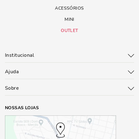
ACESSÓRIOS
MINI
OUTLET
Institucional
Ajuda
Sobre
NOSSAS LOJAS