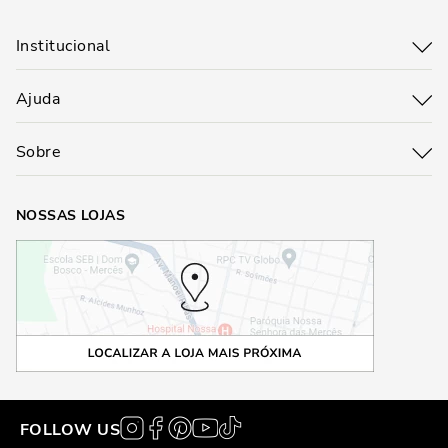
Institucional
Ajuda
Sobre
NOSSAS LOJAS
FOLLOW US