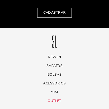
CADASTRAR
NEW IN
SAPATOS
BOLSAS
ACESSÓRIOS
MINI
OUTLET