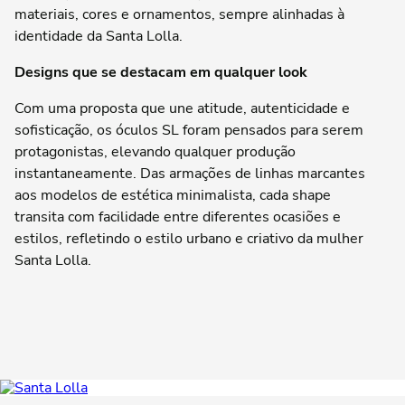
materiais, cores e ornamentos, sempre alinhadas à
identidade da Santa Lolla.
Designs que se destacam em qualquer look
Com uma proposta que une atitude, autenticidade e
sofisticação, os óculos SL foram pensados para serem
protagonistas, elevando qualquer produção
instantaneamente. Das armações de linhas marcantes
aos modelos de estética minimalista, cada shape
transita com facilidade entre diferentes ocasiões e
estilos, refletindo o estilo urbano e criativo da mulher
Santa Lolla.