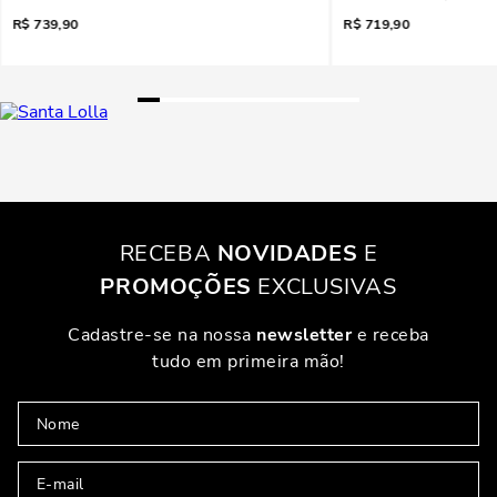
aruga
R$
739,90
R$
719,90
RECEBA
NOVIDADES
E
PROMOÇÕES
EXCLUSIVAS
Cadastre-se na nossa
newsletter
e receba
tudo em primeira mão!