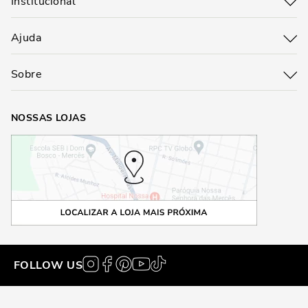
Institucional
Ajuda
Sobre
NOSSAS LOJAS
FOLLOW US