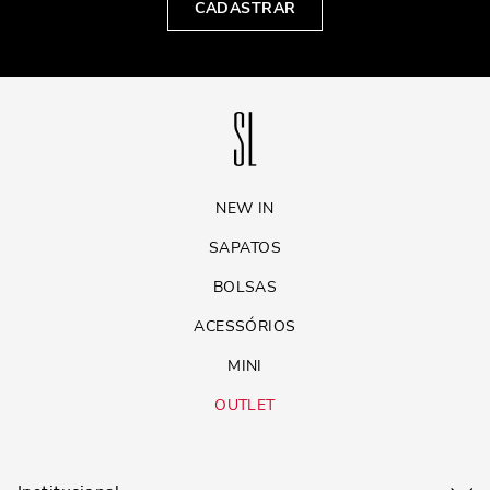
CADASTRAR
NEW IN
SAPATOS
BOLSAS
ACESSÓRIOS
MINI
OUTLET