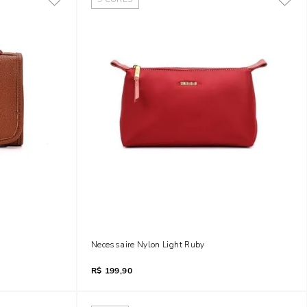
Camelo
Necessaire Nylon Light Ruby
R$
199,90