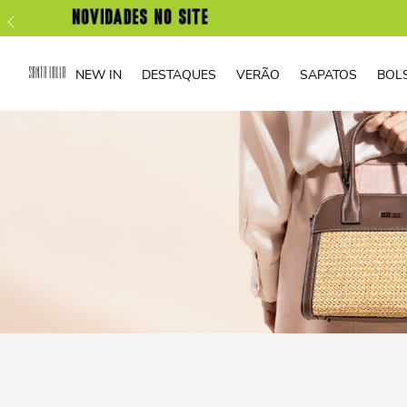
NEW IN
DESTAQUES
VERÃO
SAPATOS
BOL