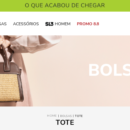
SAS
ACESSÓRIOS
HOMEM
PROMO 8.8
BOLSAS
TOTE
TOTE