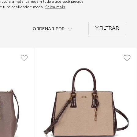
trutura ampla, carregam tudo o que você precisa
tre funcionalidade e moda.
Saiba mais