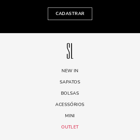
CADASTRAR
NEW IN
SAPATOS
BOLSAS
ACESSÓRIOS
MINI
OUTLET