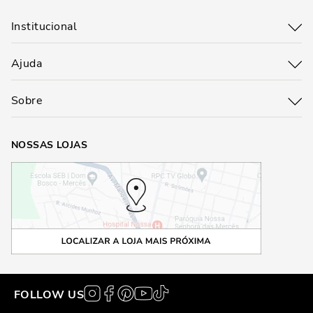
Institucional
Ajuda
Sobre
NOSSAS LOJAS
FOLLOW US