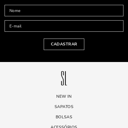
CADASTRAR
NEW IN
SAPATOS
BOLSAS
ACESSÓRIOS