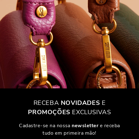
RECEBA
NOVIDADES
E
PROMOÇÕES
EXCLUSIVAS
Cadastre-se na nossa
newsletter
e receba
tudo em primeira mão!