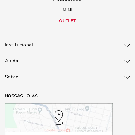
MINI
OUTLET
Institucional
Ajuda
Sobre
NOSSAS LOJAS