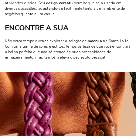
atividades diárias. Seu
design versátil
permite que seja usada em
diversas ocasiões, adaptando-se facilmente tanto a um ambiente de
negócios quanto a um casual.
ENCONTRE A SUA
Não perca tempo e venha explorar a seleção de
mochila
na Santa Lolla.
Com uma gama de cores e estilos, temos certeza de que você encontrará
a bolsa perfeita que não só atende às suas necessidades de
armazenamento, mas também eleva o seu estilo pessoal.