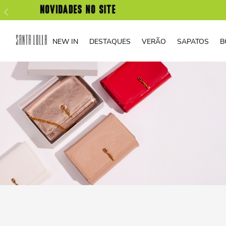
NEW IN
DESTAQUES
VERÃO
SAPATOS
B