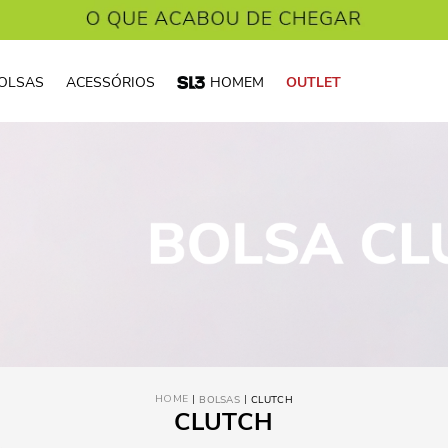
OLSAS
ACESSÓRIOS
HOMEM
OUTLET
BOLSAS
CLUTCH
CLUTCH