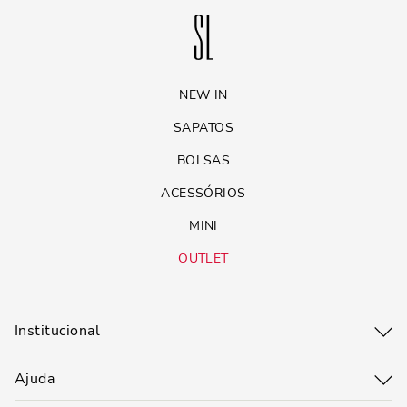
NEW IN
SAPATOS
BOLSAS
ACESSÓRIOS
MINI
OUTLET
Institucional
Ajuda