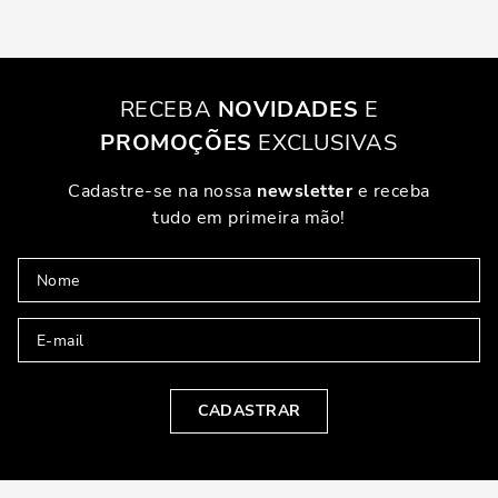
RECEBA
NOVIDADES
E
PROMOÇÕES
EXCLUSIVAS
Cadastre-se na nossa
newsletter
e receba
tudo em primeira mão!
CADASTRAR