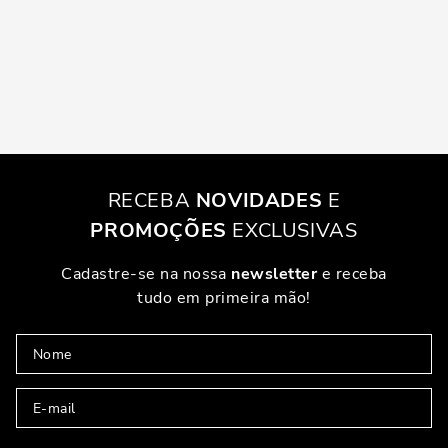
RECEBA
NOVIDADES
E
PROMOÇÕES
EXCLUSIVAS
Cadastre-se na nossa
newsletter
e receba
tudo em primeira mão!