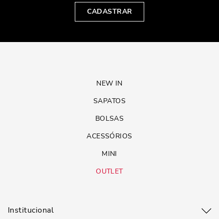
CADASTRAR
NEW IN
SAPATOS
BOLSAS
ACESSÓRIOS
MINI
OUTLET
Institucional