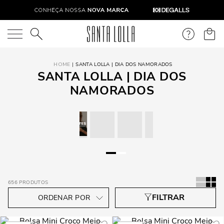
O que você está procurando?
SANTA LOLLA | DIA DOS NAMORADOS
SANTA LOLLA | DIA DOS
NAMORADOS
656
PRODUTOS