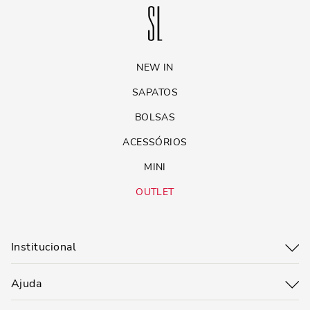
NEW IN
SAPATOS
BOLSAS
ACESSÓRIOS
MINI
OUTLET
Institucional
Ajuda