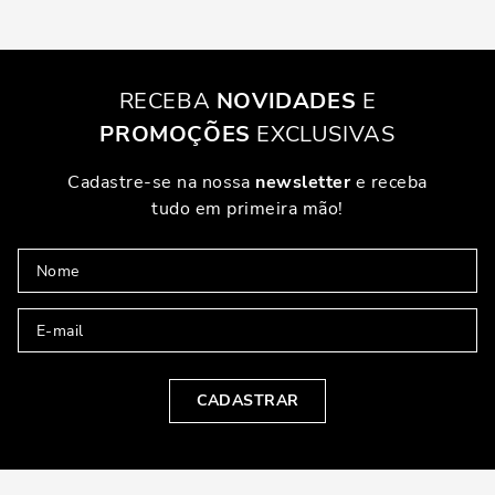
RECEBA
NOVIDADES
E
PROMOÇÕES
EXCLUSIVAS
Cadastre-se na nossa
newsletter
e receba
tudo em primeira mão!
CADASTRAR