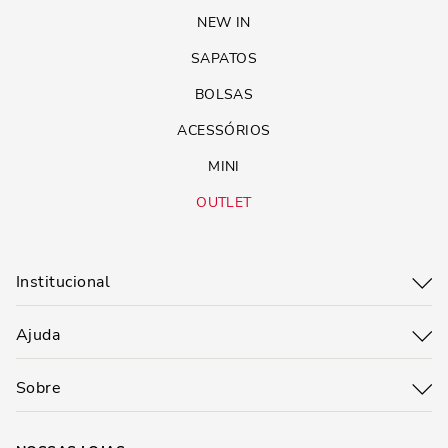
NEW IN
SAPATOS
BOLSAS
ACESSÓRIOS
MINI
OUTLET
Institucional
Ajuda
Sobre