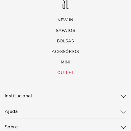
NEW IN
SAPATOS
BOLSAS
ACESSÓRIOS
MINI
OUTLET
Institucional
Ajuda
Sobre