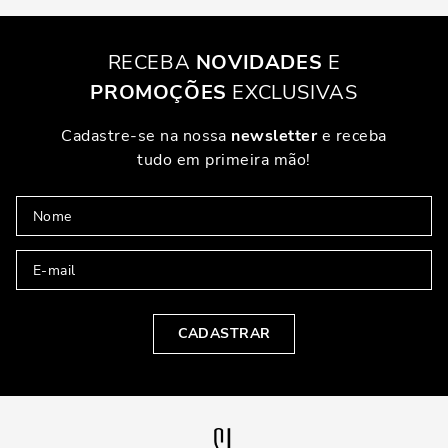
RECEBA
NOVIDADES
E
PROMOÇÕES
EXCLUSIVAS
Cadastre-se na nossa
newsletter
e receba
tudo em primeira mão!
CADASTRAR