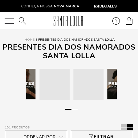
O que você está procurando?
PRESENTES DIA DOS NAMORADOS SANTA LOLLA
PRESENTES DIA DOS NAMORADOS
SANTA LOLLA
101
PRODUTOS