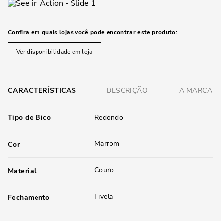
Confira em quais lojas você pode encontrar este produto:
Ver disponibilidade em loja
CARACTERÍSTICAS
DESCRIÇÃO
A MARCA
Tipo de Bico
Redondo
Marrom
Cor
Couro
Material
Fivela
Fechamento