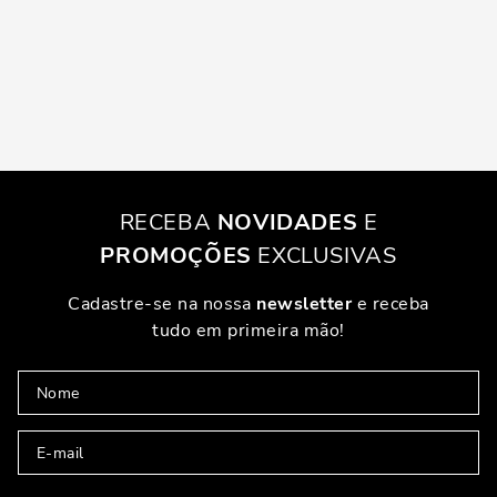
RECEBA
NOVIDADES
E
PROMOÇÕES
EXCLUSIVAS
Cadastre-se na nossa
newsletter
e receba
tudo em primeira mão!