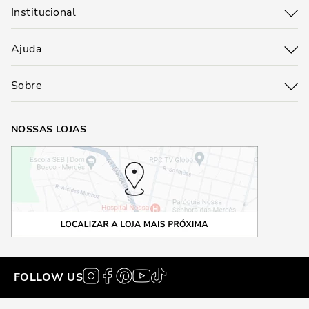
Institucional
Ajuda
Sobre
NOSSAS LOJAS
FOLLOW US