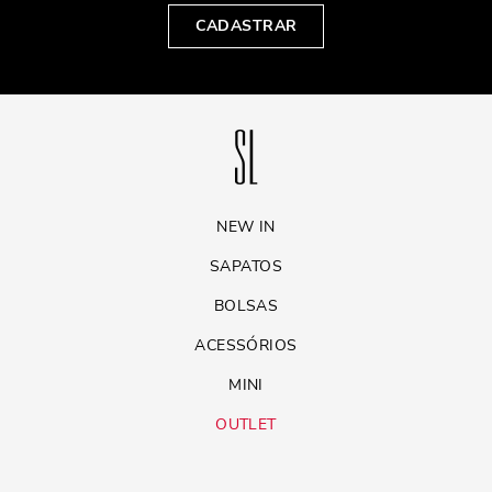
CADASTRAR
NEW IN
SAPATOS
BOLSAS
ACESSÓRIOS
MINI
OUTLET