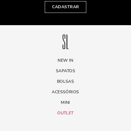
CADASTRAR
NEW IN
SAPATOS
BOLSAS
ACESSÓRIOS
MINI
OUTLET