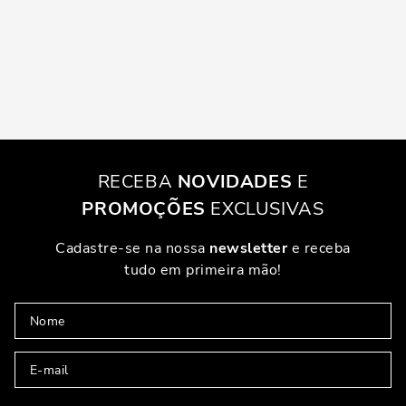
RECEBA
NOVIDADES
E
PROMOÇÕES
EXCLUSIVAS
Cadastre-se na nossa
newsletter
e receba
tudo em primeira mão!