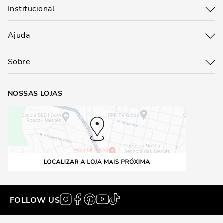
Institucional
Ajuda
Sobre
NOSSAS LOJAS
FOLLOW US