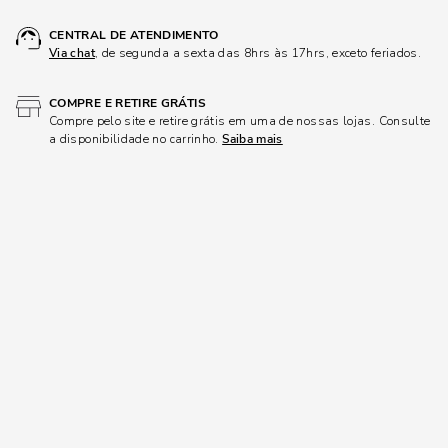
CENTRAL DE ATENDIMENTO
Via chat
, de segunda a sexta das 8hrs às 17hrs, exceto feriados.
COMPRE E RETIRE GRÁTIS
Compre pelo site e retire grátis em uma de nossas lojas. Consulte
a disponibilidade no carrinho.
Saiba mais