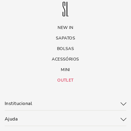
NEW IN
SAPATOS
BOLSAS
ACESSÓRIOS
MINI
OUTLET
Institucional
Ajuda