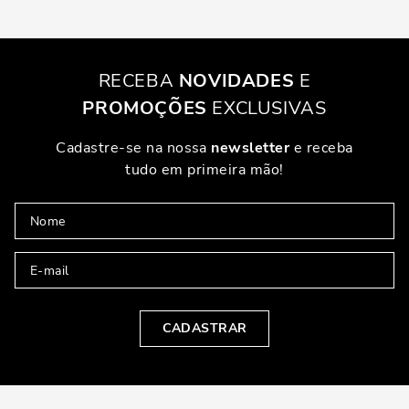
RECEBA
NOVIDADES
E
PROMOÇÕES
EXCLUSIVAS
Cadastre-se na nossa
newsletter
e receba
tudo em primeira mão!
CADASTRAR