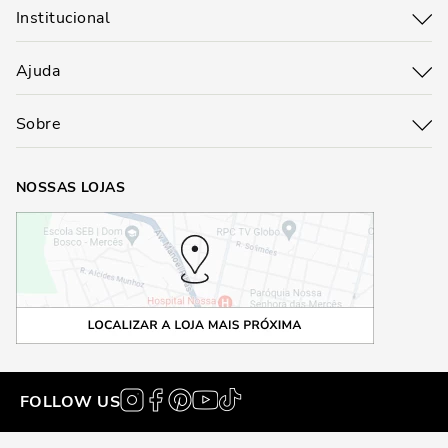
Institucional
Ajuda
Sobre
NOSSAS LOJAS
FOLLOW US