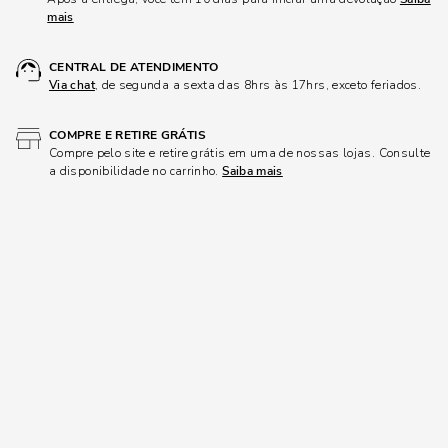
mais
CENTRAL DE ATENDIMENTO
Via chat
, de segunda a sexta das 8hrs às 17hrs, exceto feriados.
COMPRE E RETIRE GRÁTIS
Compre pelo site e retire grátis em uma de nossas lojas. Consulte
a disponibilidade no carrinho.
Saiba mais