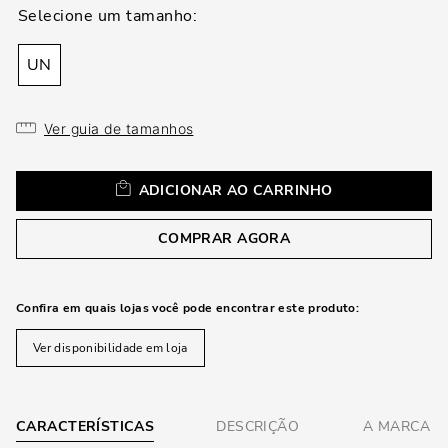
loca
a
UN
Ver guia de tamanhos
ADICIONAR AO CARRINHO
COMPRAR AGORA
Confira em quais lojas você pode encontrar este produto:
Ver disponibilidade em loja
CARACTERÍSTICAS
DESCRIÇÃO
A MARCA