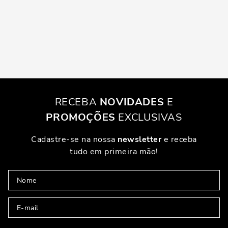
RECEBA
NOVIDADES
E
PROMOÇÕES
EXCLUSIVAS
Cadastre-se na nossa
newsletter
e receba
tudo em primeira mão!