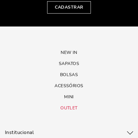
CADASTRAR
NEW IN
SAPATOS
BOLSAS
ACESSÓRIOS
MINI
OUTLET
Institucional