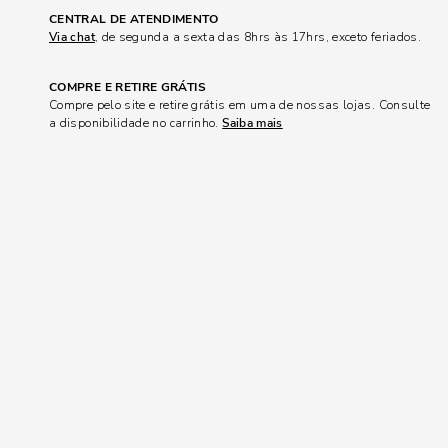
CENTRAL DE ATENDIMENTO
Via chat
, de segunda a sexta das 8hrs às 17hrs, exceto feriados.
COMPRE E RETIRE GRÁTIS
Compre pelo site e retire grátis em uma de nossas lojas. Consulte
a disponibilidade no carrinho.
Saiba mais