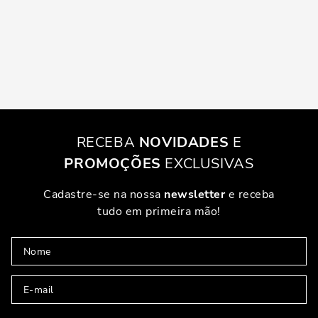
RECEBA
NOVIDADES
E
PROMOÇÕES
EXCLUSIVAS
Cadastre-se na nossa
newsletter
e receba
tudo em primeira mão!