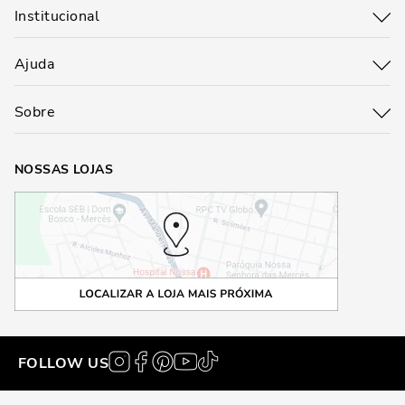
Institucional
Ajuda
Sobre
NOSSAS LOJAS
FOLLOW US