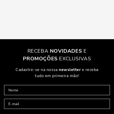
RECEBA
NOVIDADES
E
PROMOÇÕES
EXCLUSIVAS
Cadastre-se na nossa
newsletter
e receba
tudo em primeira mão!