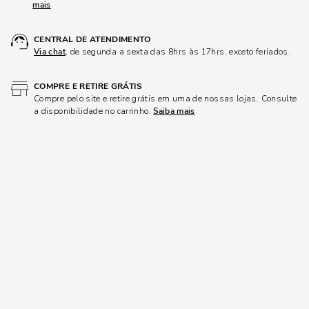
mais
CENTRAL DE ATENDIMENTO
Via chat
, de segunda a sexta das 8hrs às 17hrs, exceto feriados.
COMPRE E RETIRE GRÁTIS
Compre pelo site e retire grátis em uma de nossas lojas. Consulte
a disponibilidade no carrinho.
Saiba mais