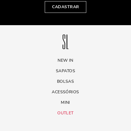
CADASTRAR
NEW IN
SAPATOS
BOLSAS
ACESSÓRIOS
MINI
OUTLET