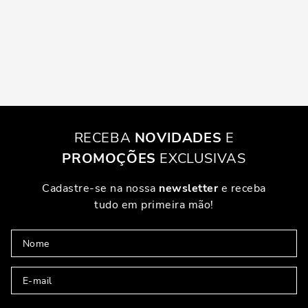
RECEBA
NOVIDADES
E
PROMOÇÕES
EXCLUSIVAS
Cadastre-se na nossa
newsletter
e receba
tudo em primeira mão!