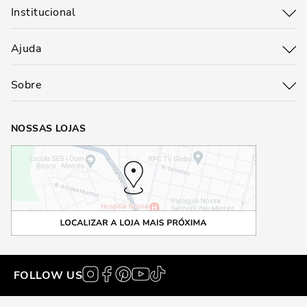
Institucional
Ajuda
Sobre
NOSSAS LOJAS
FOLLOW US