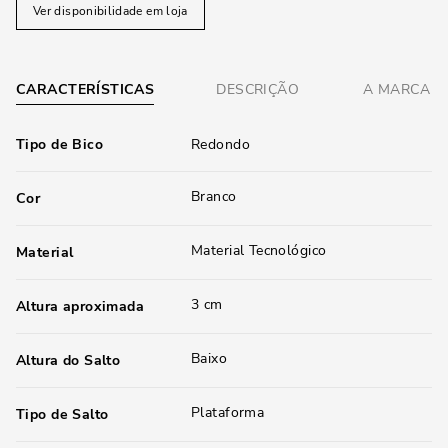
Ver disponibilidade em loja
CARACTERÍSTICAS
DESCRIÇÃO
A MARCA
Tipo de Bico
Redondo
Branco
Cor
Material Tecnológico
Material
3 cm
Altura aproximada
Baixo
Altura do Salto
Plataforma
Tipo de Salto