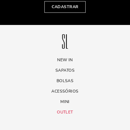
CADASTRAR
NEW IN
SAPATOS
BOLSAS
ACESSÓRIOS
MINI
OUTLET