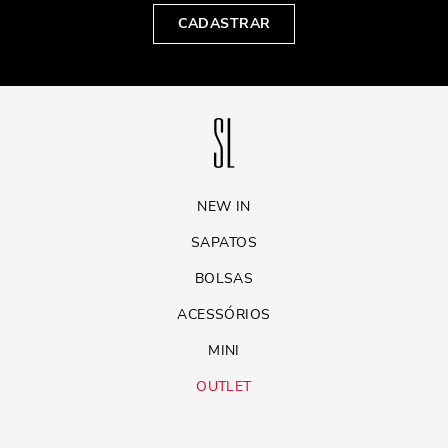
CADASTRAR
NEW IN
SAPATOS
BOLSAS
ACESSÓRIOS
MINI
OUTLET