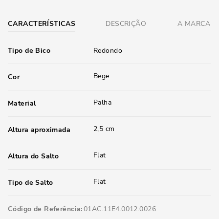
CARACTERÍSTICAS
DESCRIÇÃO
A MARCA
Tipo de Bico
Redondo
Bege
Cor
Palha
Material
2,5 cm
Altura aproximada
Flat
Altura do Salto
Flat
Tipo de Salto
Código de Referência
01AC.11E4.0012.0026