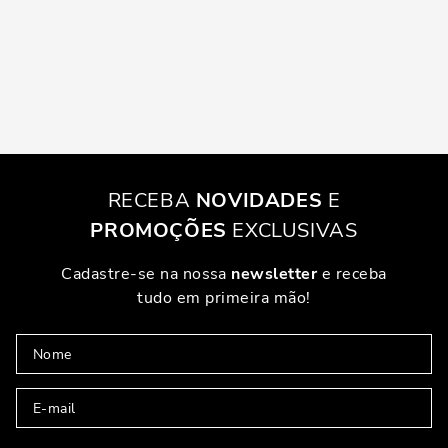
RECEBA
NOVIDADES
E
PROMOÇÕES
EXCLUSIVAS
Cadastre-se na nossa
newsletter
e receba
tudo em primeira mão!