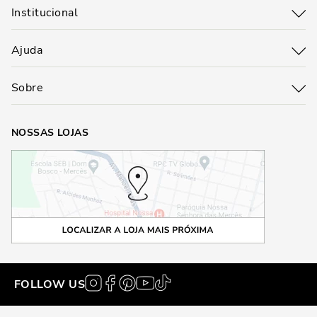
Institucional
Ajuda
Sobre
NOSSAS LOJAS
FOLLOW US