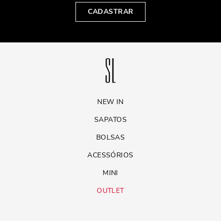
CADASTRAR
NEW IN
SAPATOS
BOLSAS
ACESSÓRIOS
MINI
OUTLET