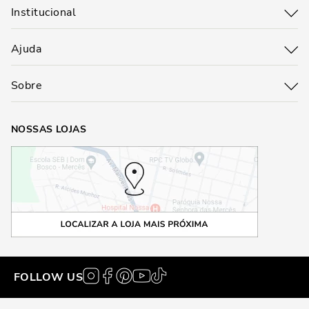
Institucional
Ajuda
Sobre
NOSSAS LOJAS
FOLLOW US