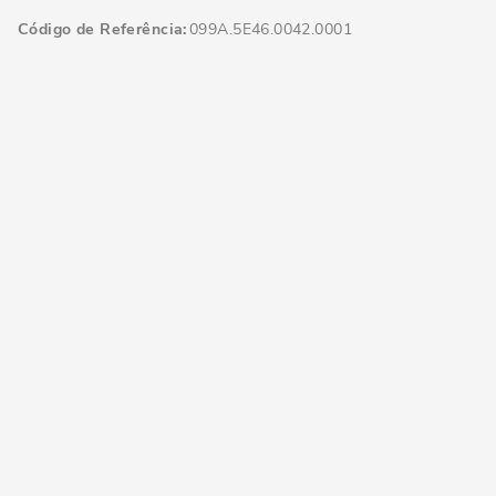
Código de Referência
099A.5E46.0042.0001