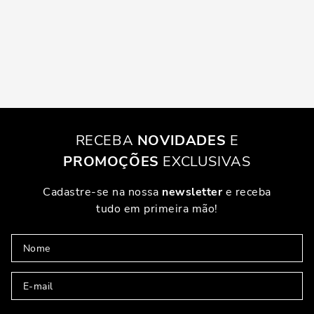
RECEBA
NOVIDADES
E
PROMOÇÕES
EXCLUSIVAS
Cadastre-se na nossa
newsletter
e receba
tudo em primeira mão!