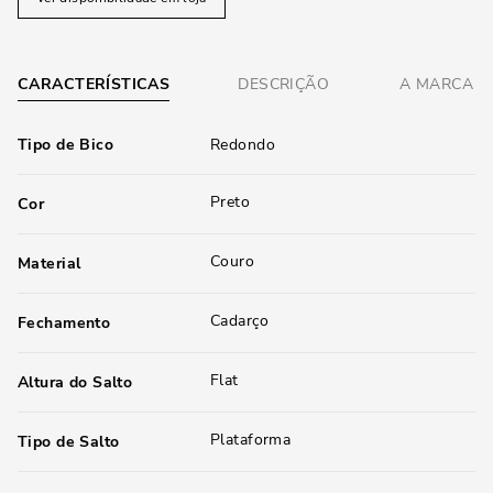
CARACTERÍSTICAS
DESCRIÇÃO
A MARCA
Tipo de Bico
Redondo
Preto
Cor
Couro
Material
Cadarço
Fechamento
Flat
Altura do Salto
Plataforma
Tipo de Salto