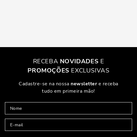
RECEBA
NOVIDADES
E
PROMOÇÕES
EXCLUSIVAS
Cadastre-se na nossa
newsletter
e receba
tudo em primeira mão!