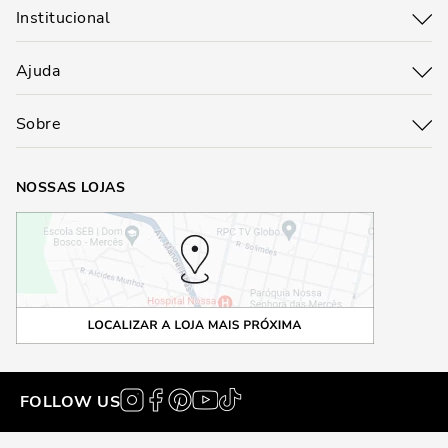
Institucional
Ajuda
Sobre
NOSSAS LOJAS
FOLLOW US