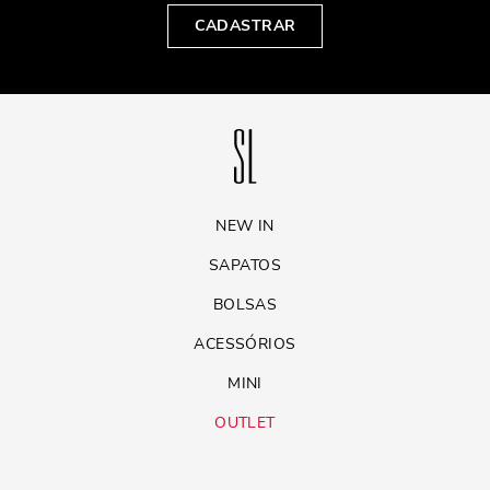
CADASTRAR
NEW IN
SAPATOS
BOLSAS
ACESSÓRIOS
MINI
OUTLET