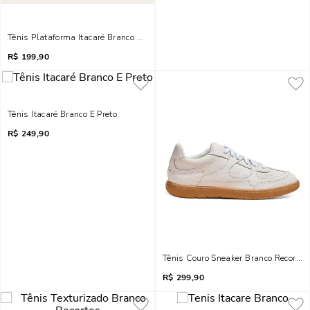
Tênis Plataforma Itacaré Branco E Metalizado
R$
199,90
Tênis Itacaré Branco E Preto
R$
249,90
Tênis Couro Sneaker Branco Recortes
R$
299,90