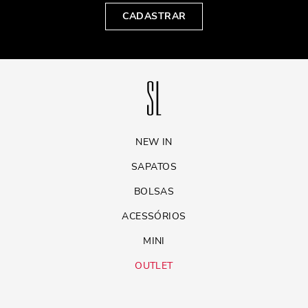
CADASTRAR
NEW IN
SAPATOS
BOLSAS
ACESSÓRIOS
MINI
OUTLET