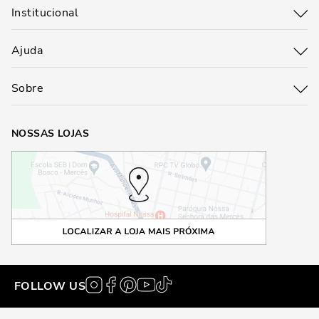
Institucional
Ajuda
Sobre
NOSSAS LOJAS
FOLLOW US