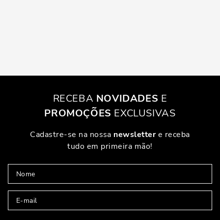
RECEBA
NOVIDADES
E
PROMOÇÕES
EXCLUSIVAS
Cadastre-se na nossa
newsletter
e receba
tudo em primeira mão!