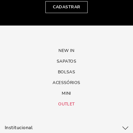
CADASTRAR
NEW IN
SAPATOS
BOLSAS
ACESSÓRIOS
MINI
OUTLET
Institucional