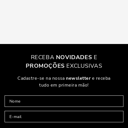
RECEBA
NOVIDADES
E
PROMOÇÕES
EXCLUSIVAS
Cadastre-se na nossa
newsletter
e receba
tudo em primeira mão!