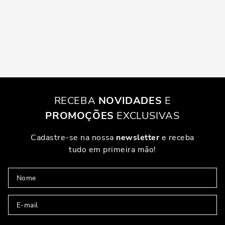
RECEBA
NOVIDADES
E
PROMOÇÕES
EXCLUSIVAS
Cadastre-se na nossa
newsletter
e receba
tudo em primeira mão!