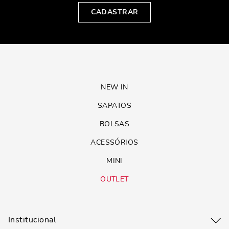
CADASTRAR
NEW IN
SAPATOS
BOLSAS
ACESSÓRIOS
MINI
OUTLET
Institucional