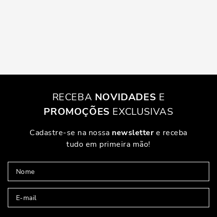
RECEBA
NOVIDADES
E
PROMOÇÕES
EXCLUSIVAS
Cadastre-se na nossa
newsletter
e receba
tudo em primeira mão!