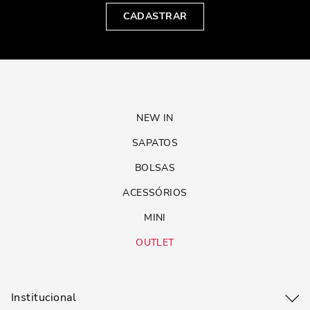
CADASTRAR
NEW IN
SAPATOS
BOLSAS
ACESSÓRIOS
MINI
OUTLET
Institucional