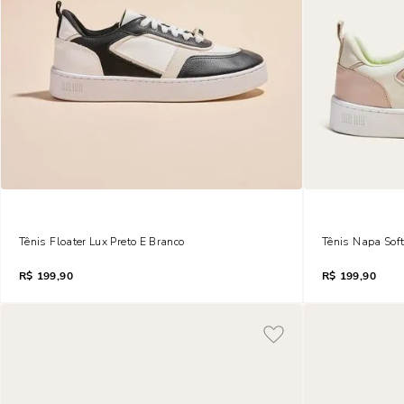
Tênis Floater Lux Preto E Branco
Tênis Napa Sof
R$
199,90
R$
199,90