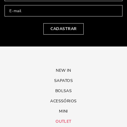
CADASTRAR
NEW IN
SAPATOS
BOLSAS
ACESSÓRIOS
MINI
OUTLET