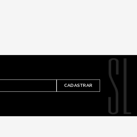
CADASTRAR