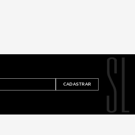
CADASTRAR