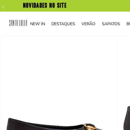
NEW IN
DESTAQUES
VERÃO
SAPATOS
B