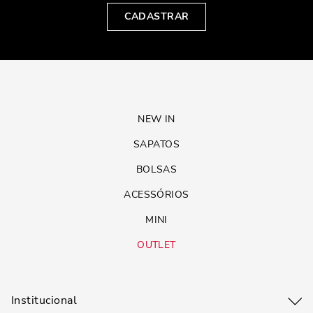
CADASTRAR
NEW IN
SAPATOS
BOLSAS
ACESSÓRIOS
MINI
OUTLET
Institucional