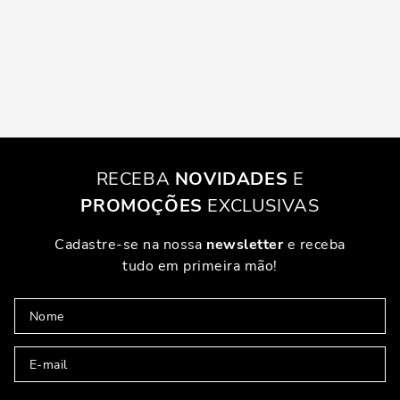
RECEBA
NOVIDADES
E
PROMOÇÕES
EXCLUSIVAS
Cadastre-se na nossa
newsletter
e receba
tudo em primeira mão!