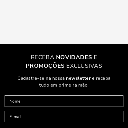
RECEBA
NOVIDADES
E
PROMOÇÕES
EXCLUSIVAS
Cadastre-se na nossa
newsletter
e receba
tudo em primeira mão!