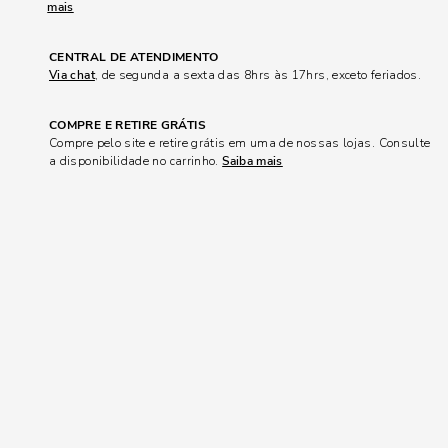
mais
CENTRAL DE ATENDIMENTO
Via chat
, de segunda a sexta das 8hrs às 17hrs, exceto feriados.
COMPRE E RETIRE GRÁTIS
Compre pelo site e retire grátis em uma de nossas lojas. Consulte
a disponibilidade no carrinho.
Saiba mais