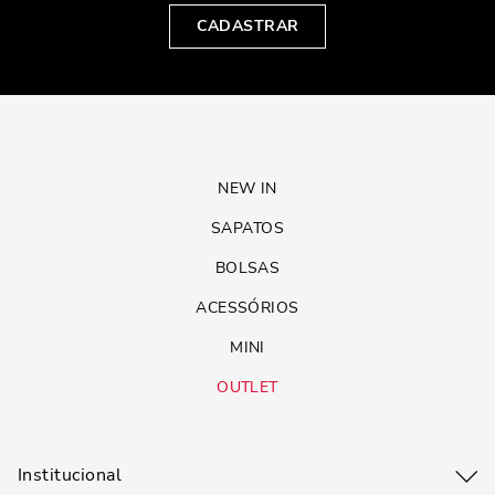
CADASTRAR
NEW IN
SAPATOS
BOLSAS
ACESSÓRIOS
MINI
OUTLET
Institucional