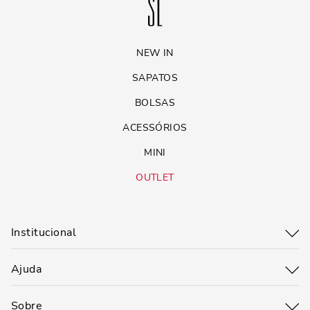
NEW IN
SAPATOS
BOLSAS
ACESSÓRIOS
MINI
OUTLET
Institucional
Ajuda
Sobre