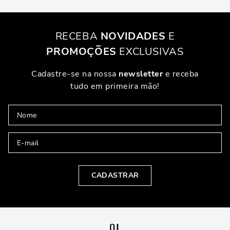
RECEBA
NOVIDADES
E
PROMOÇÕES
EXCLUSIVAS
Cadastre-se na nossa
newsletter
e receba
tudo em primeira mão!
CADASTRAR