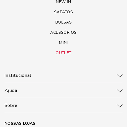
NEW IN
SAPATOS
BOLSAS
ACESSÓRIOS
MINI
OUTLET
Institucional
Ajuda
Sobre
NOSSAS LOJAS