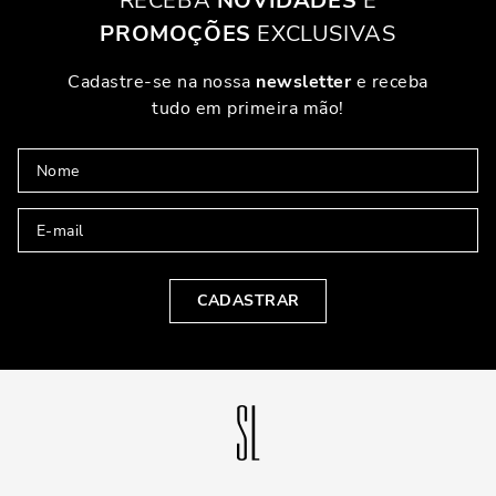
RECEBA
NOVIDADES
E
PROMOÇÕES
EXCLUSIVAS
Cadastre-se na nossa
newsletter
e receba
tudo em primeira mão!
CADASTRAR