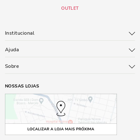
OUTLET
Institucional
Ajuda
Sobre
NOSSAS LOJAS