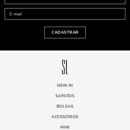
CADASTRAR
NEW IN
SAPATOS
BOLSAS
ACESSÓRIOS
MINI