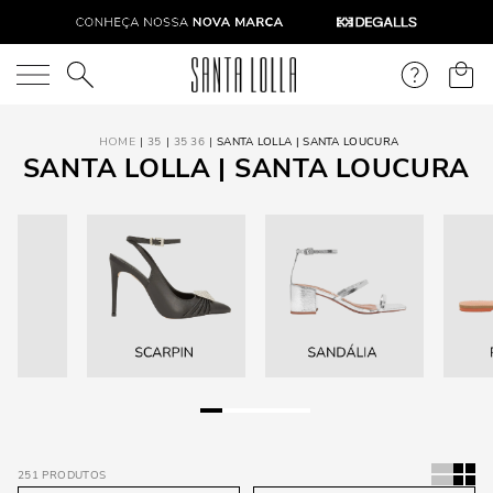
O que você está procurando?
35
35 36
SANTA LOLLA | SANTA LOUCURA
SANTA LOLLA | SANTA LOUCURA
251
PRODUTOS