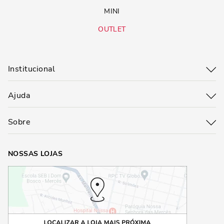
MINI
OUTLET
Institucional
Ajuda
Sobre
NOSSAS LOJAS