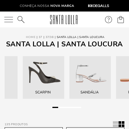
O que você está procurando?
37
37/38
SANTA LOLLA | SANTA LOUCURA
SANTA LOLLA | SANTA LOUCURA
135
PRODUTOS