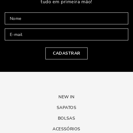
tudo em primeira mão!
CADASTRAR
NEW IN
SAPATOS
BOLSAS
ACESSÓRIOS