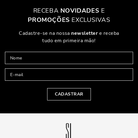
RECEBA
NOVIDADES
E
PROMOÇÕES
EXCLUSIVAS
Cadastre-se na nossa
newsletter
e receba
tudo em primeira mão!
CADASTRAR