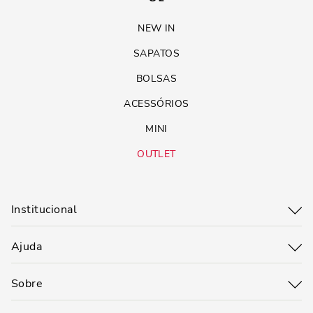
NEW IN
SAPATOS
BOLSAS
ACESSÓRIOS
MINI
OUTLET
Institucional
Ajuda
Sobre