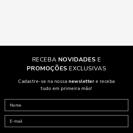
RECEBA
NOVIDADES
E
PROMOÇÕES
EXCLUSIVAS
Cadastre-se na nossa
newsletter
e receba
tudo em primeira mão!