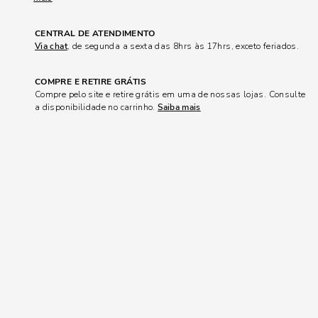
CENTRAL DE ATENDIMENTO
Via chat
, de segunda a sexta das 8hrs às 17hrs, exceto feriados.
COMPRE E RETIRE GRÁTIS
Compre pelo site e retire grátis em uma de nossas lojas. Consulte
a disponibilidade no carrinho.
Saiba mais