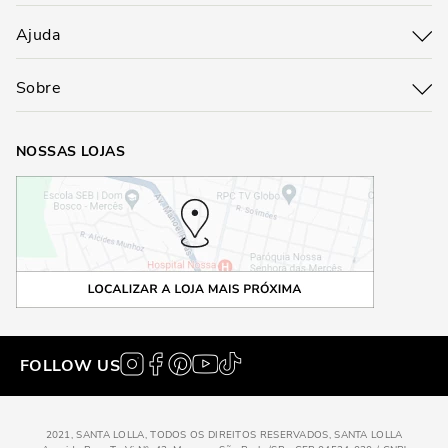
Ajuda
Sobre
NOSSAS LOJAS
FOLLOW US
2021, SANTA LOLLA, TODOS OS DIREITOS RESERVADOS, SANTA LOLLA