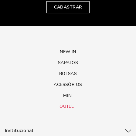
CADASTRAR
NEW IN
SAPATOS
BOLSAS
ACESSÓRIOS
MINI
OUTLET
Institucional